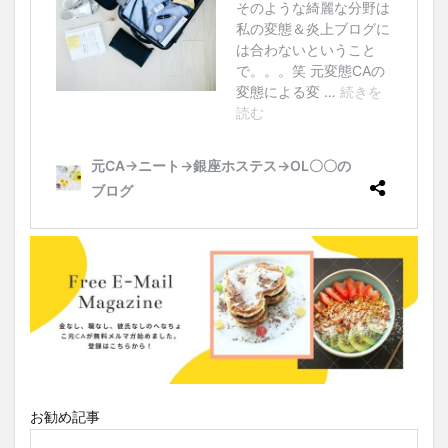
お勧め記事