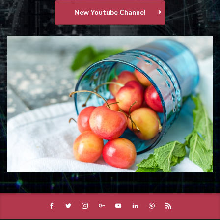
New Youtube Channel