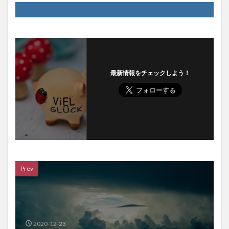
最新情報をチェックしよう！
Prev
2020-12-23