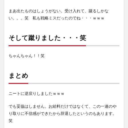
まあ出たものはしょうがない。受け入れて、蹴るしかな
い。。。笑 私も戦略ミスだったのでね・・・ｗｗｗ
そして蹴りました・・・笑
ちゃんちゃん！！笑
まとめ
ニートに逆戻りしましたｗｗｗ
でも妥協はしません。お給料だけではなくて、この一連のや
り取りに不信感ができたから辞退したというのもあります。
笑