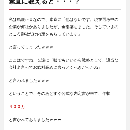
素直に教えると・・・？
私は馬鹿正直なので、素直に「他はないです。現在選考中の
企業が何社かありましたが、全部落ちました。そしていまの
ところ御社だけ内定をもらっています」
と言ってしまったｗｗｗ
ここはですね、友達に「嘘でもいいから戦略として、適当な
会社名言ってお給料高めに言っとくべきだったね」
と言われましたｗｗｗ
ということで、そのあとすぐ公式な内定書が来て、年収
４００万
と書かれておりましたｗｗｗ