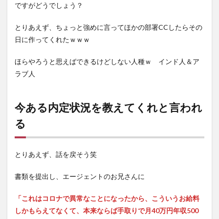
ですがどうでしょう？
とりあえず、ちょっと強めに言ってほかの部署CCしたらその
日に作ってくれたｗｗｗ
ほらやろうと思えばできるけどしない人種ｗ インド人＆ア
ラブ人
今ある内定状況を教えてくれと言われ
る
とりあえず、話を戻そう笑
書類を提出し、エージェントのお兄さんに
「これはコロナで異常なことになったから、こういうお給料
しかもらえてなくて、本来ならば手取りで月40万円年収500