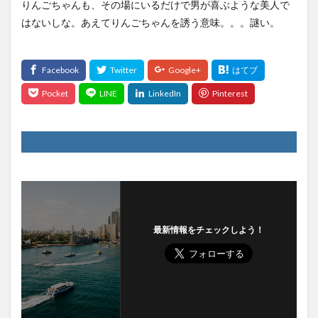
りんごちゃんも、その場にいるだけで男が喜ぶような美人で
はないしな。あえてりんごちゃんを誘う意味。。。謎い。
最新情報をチェックしよう！