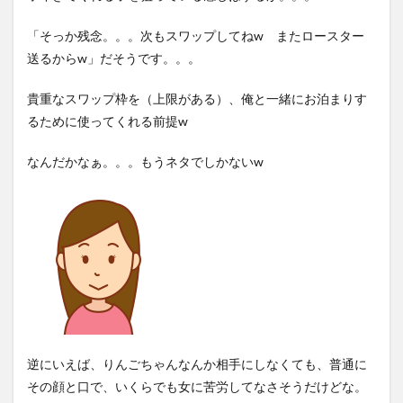
「そっか残念。。。次もスワップしてねw またロースター
送るからw」だそうです。。。
貴重なスワップ枠を（上限がある）、俺と一緒にお泊まりす
るために使ってくれる前提w
なんだかなぁ。。。もうネタでしかないw
逆にいえば、りんごちゃんなんか相手にしなくても、普通に
その顔と口で、いくらでも女に苦労してなさそうだけどな。