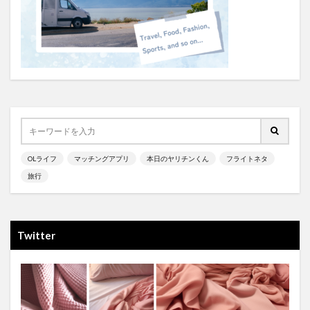
OLライフ
マッチングアプリ
本日のヤリチンくん
フライトネタ
旅行
Twitter