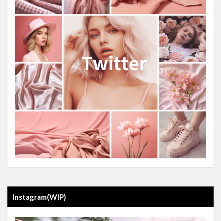
Instagram(WIP)