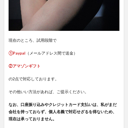
現在のところ、試用段階で
①Paypal
（メールアドレス間で送金）
②アマゾンギフト
の2点で対応しております。
その他いい方法があれば、ご提示ください。
なお、口座振り込みやクレジットカード支払いは、私がまだ
会社を持っておらず、個人名義で対応せざるを得ないため、
現在は承っておりません。