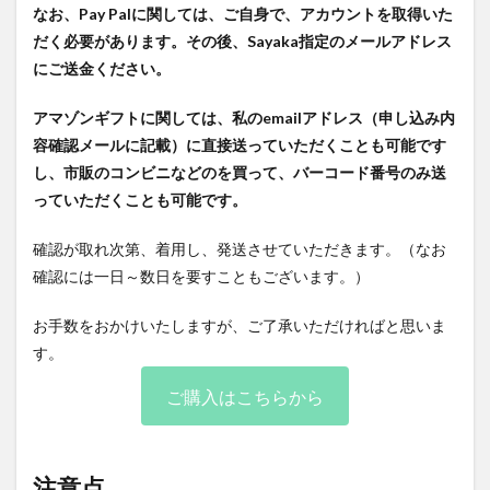
なお、Pay Palに関しては、ご自身で、アカウントを取得いた
だく必要があります。その後、Sayaka指定のメールアドレス
にご送金ください。
アマゾンギフトに関しては、私のemailアドレス（申し込み内
容確認メールに記載）に直接送っていただくことも可能です
し、市販のコンビニなどのを買って、バーコード番号のみ送
っていただくことも可能です。
確認が取れ次第、着用し、発送させていただきます。（なお
確認には一日～数日を要すこともございます。）
お手数をおかけいたしますが、ご了承いただければと思いま
す。
ご購入はこちらから
注意点