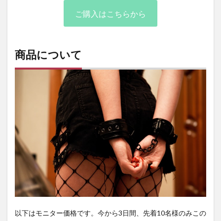
ご購入はこちらから
商品について
以下はモニター価格です。今から3日間、先着10名様のみこの