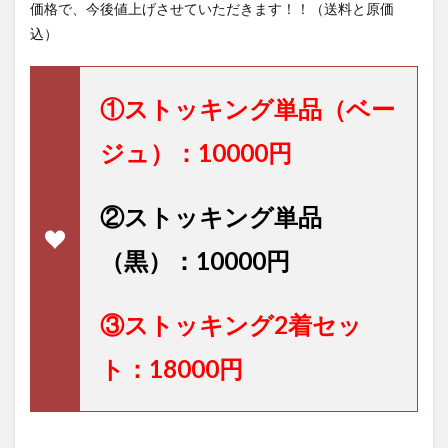
価格で、今後値上げさせていただきます！！（送料と原価
込）
①ストッキング単品（ベー
ジュ）：10000円
②ストッキング単品
（黒）：10000円
③ストッキング2着セッ
ト：18000円