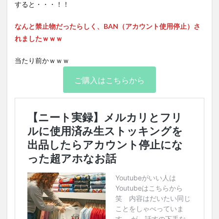
すると・・・！！
なんと禁止物だったらしく、BAN（アカウント使用停止）さ
れましたｗｗｗ
当たり前かｗｗｗ
ご購入はこちらから