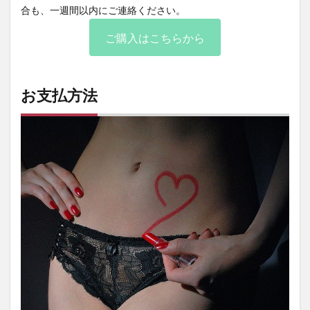
合も、一週間以内にご連絡ください。
ご購入はこちらから
お支払方法