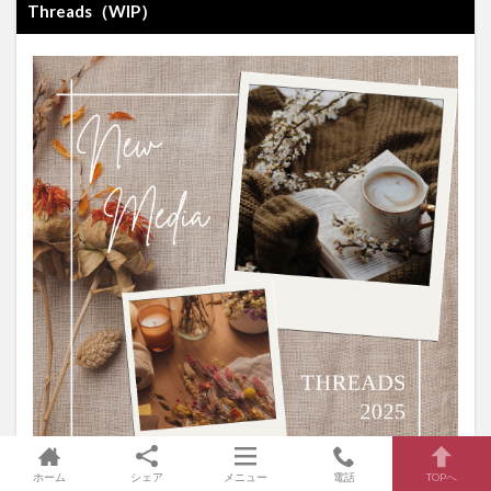
Threads（WIP）
ホーム
シェア
メニュー
電話
TOPへ