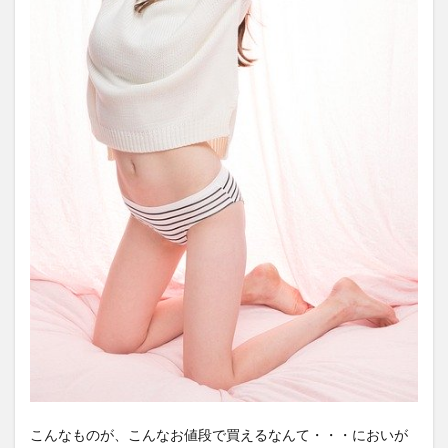
こんなものが、こんなお値段で買えるなんて・・・においが