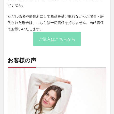
いません。
ただし偽名や偽住所にして商品を受け取れなかった場合・紛
失された場合は、こちらは一切責任を持ちません。自己責任
でお願いいたします。
ご購入はこちらから
お客様の声