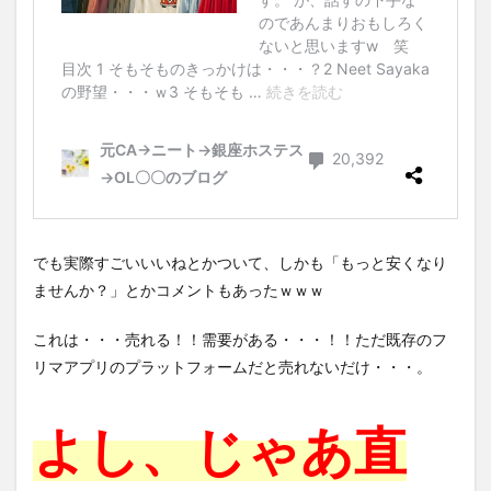
でも実際すごいいいねとかついて、しかも「もっと安くなり
ませんか？」とかコメントもあったｗｗｗ
これは・・・売れる！！需要がある・・・！！ただ既存のフ
リマアプリのプラットフォームだと売れないだけ・・・。
よし、じゃあ直