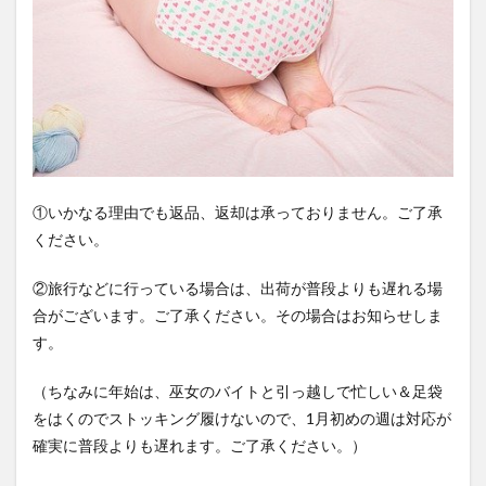
①いかなる理由でも返品、返却は承っておりません。ご了承
ください。
②旅行などに行っている場合は、出荷が普段よりも遅れる場
合がございます。ご了承ください。その場合はお知らせしま
す。
（ちなみに年始は、巫女のバイトと引っ越しで忙しい＆足袋
をはくのでストッキング履けないので、1月初めの週は対応が
確実に普段よりも遅れます。ご了承ください。）