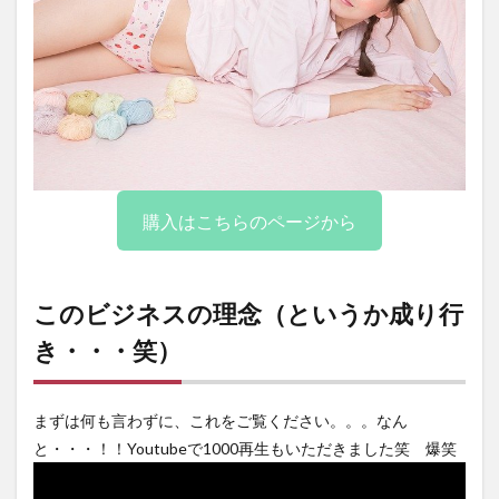
購入はこちらのページから
このビジネスの理念（というか成り行
き・・・笑）
まずは何も言わずに、これをご覧ください。。。なん
と・・・！！Youtubeで1000再生もいただきました笑 爆笑