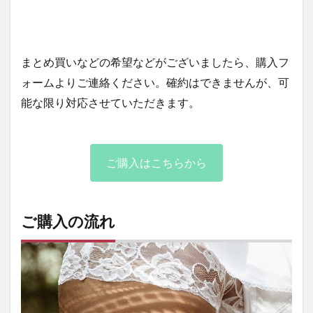
まとめ買いなどの希望などがございましたら、購入フ
ォームよりご連絡ください。確約はできませんが、可
能な限り対応させていただきます。
ご購入はこちらから
ご購入の流れ