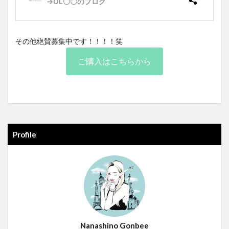
その他絶賛募集中です！！！！笑
ご購入はこちらから
Profile
Nanashino Gonbee