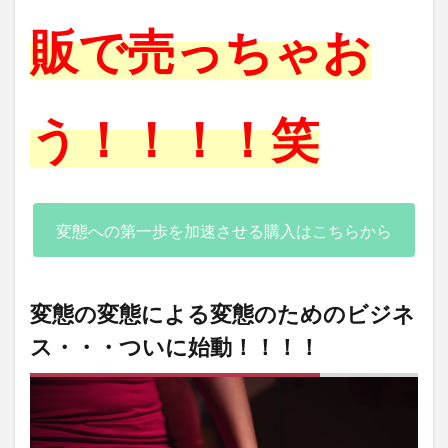
販で売っちゃお
う！！！！笑
変態への第一歩を加速させる購入はこちらから
変態の変態による変態のためのビジネ
ス・・・ついに始動！！！！