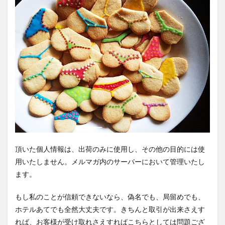
頂いた個人情報は、出荷のみに使用し、その他の目的には使
用いたしません。メルマガ内のサーバーにおいて管理いたし
ます。
もし私のことが信頼できないなら、偽名でも、局留めでも、
ホテルあてでも全然大丈夫です。きちんと取引が出来さえす
れば、お客様が受け取れさえすればこちらとしては問題ござ