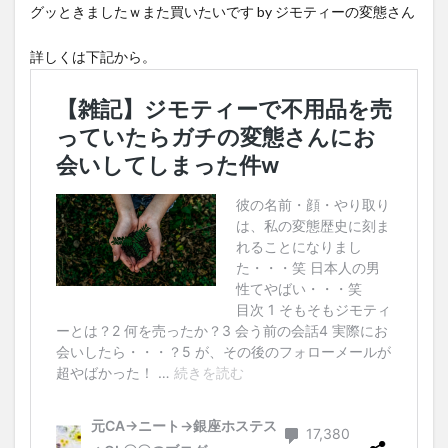
グッときましたｗまた買いたいです by ジモティーの変態さん
詳しくは下記から。