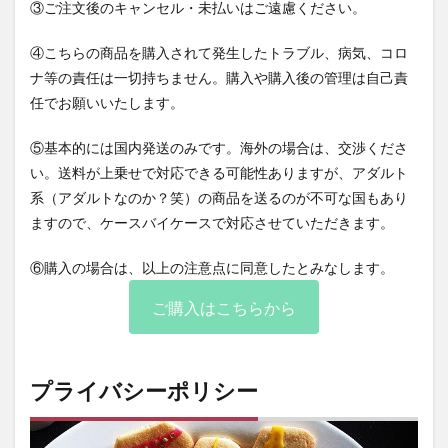
③ご注文後のキャンセル・未払いはご遠慮ください。
④こちらの商品を購入されて発生したトラブル、病気、コロ
ナ等の責任は一切持ちません。購入や購入後の管理は自己責
任でお願いいたします。
⑤基本的には国内発送のみです。海外の場合は、交渉くださ
い。送料が上乗せで対応できる可能性ありますが、アダルト
系（アダルトなのか？笑）の商品を送るのが不可な国もあり
ますので、ケースバイケースで対応させていただきます。
⑥購入の場合は、以上の注意点に同意したとみなします。
ご購入はこちらから
プライバシーポリシー