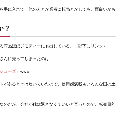
を手に入れて、他の人とか業者に転売とかしても、面白いかも
か？
る商品ほぼジモティーにも出している。（以下にリンク）
さんに売ってしまったのは
シューズ
」www
トがあるときは履いていたので、使用感満載＆いろんな国の土
なのだが、会社が靴は返さなくていいと言ったので、転売目的