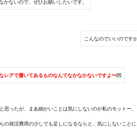
なかないので、ぜひお願いしたいです。
こんなのでいいのです
なレアで履いてあるものなんてなかなかないですよ〜
💌
と思ったが、まあ細かいことは気にしないのが私のモットー、
らの就活費用の少しでも足しになるならと、気にしないことに