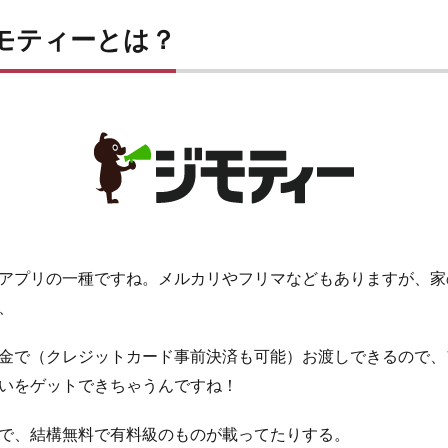
モティーとは？
アプリの一種ですね。メルカリやフリマなどもありますが、家
、
金で（クレジットカード事前決済も可能）お渡しできるので、
いをゲットできちゃうんですね！
で、結構無料で有料級のものが載ってたりする。