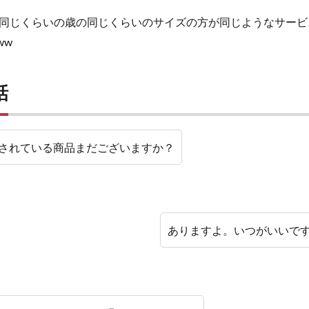
同じくらいの歳の同じくらいのサイズの方が同じようなサービ
ww
話
されている商品まだございますか？
ありますよ。いつがいいで