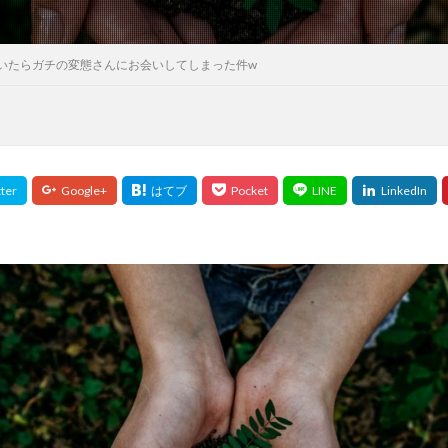
いたらガチの変態さんにお会いしてしまった件w