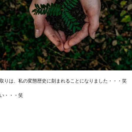
取りは、私の変態歴史に刻まれることになりました・・・笑
ばい・・・笑