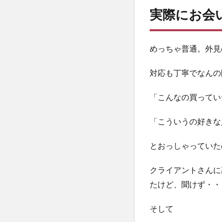
実際にお会
めっちゃ普通。外見
対応も丁寧でなんの
「こんなの買ってい
「こういうの好きな
とおっしゃっていた
クライアントさんに
たけど、聞けず・・
そして