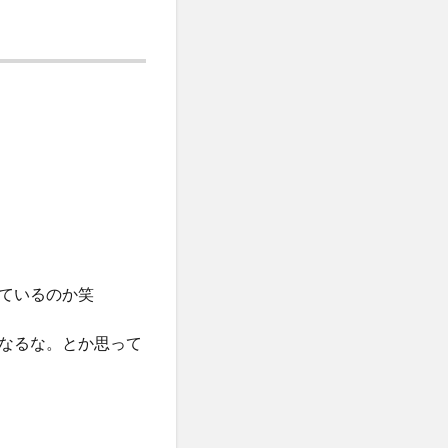
ているのか笑
なるな。とか思って