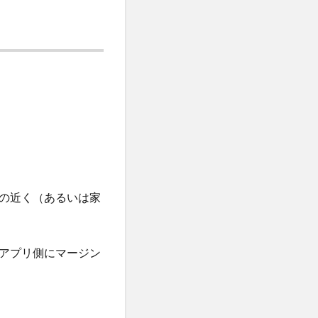
の近く（あるいは家
アプリ側にマージン