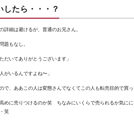
いしたら・・・？
の詳細は避けるが、普通のお兄さん。
問題もなし。
ただいてありがとうございます」
人がいるんですよね〜」
ので、ああこの人は変態さんでなくてこの人も転売目的で買っ
高めに売りつけるのか笑 ちなみにいくらで売られるか気にに
・笑