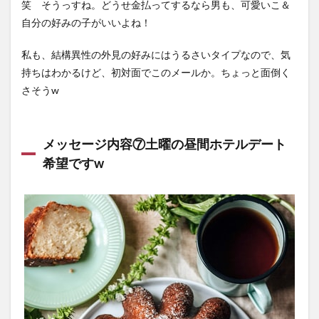
笑 そうっすね。どうせ金払ってするなら男も、可愛いこ＆
自分の好みの子がいいよね！
私も、結構異性の外見の好みにはうるさいタイプなので、気
持ちはわかるけど、初対面でこのメールか。ちょっと面倒く
さそうw
メッセージ内容⑦土曜の昼間ホテルデート
希望ですw