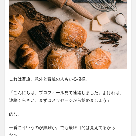
これは普通。意外と普通の人もいる模様。
「こんにちは、プロフィール見て連絡しました。よければ、
連絡くらさい。まずはメッセージから始めましょう」
的な。
一番こういうのが無難か。でも最終目的は見えてるから
な〜。