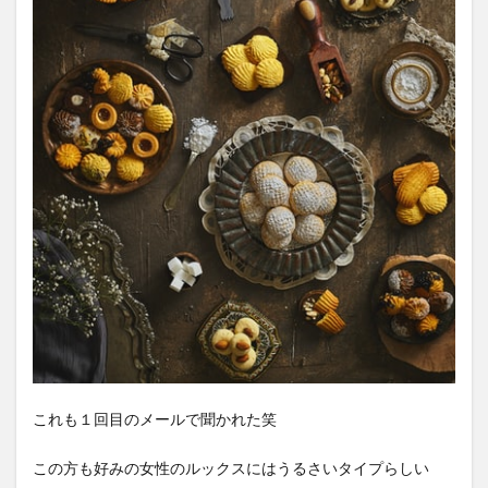
これも１回目のメールで聞かれた笑
この方も好みの女性のルックスにはうるさいタイプらしい