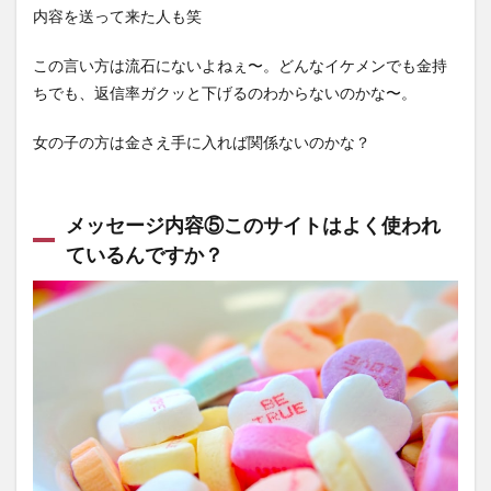
内容を送って来た人も笑
この言い方は流石にないよねぇ〜。どんなイケメンでも金持
ちでも、返信率ガクッと下げるのわからないのかな〜。
女の子の方は金さえ手に入れば関係ないのかな？
メッセージ内容⑤このサイトはよく使われ
ているんですか？