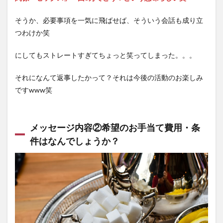
そうか、必要事項を一気に飛ばせば、そういう会話も成り立
つわけか笑
にしてもストレートすぎてちょっと笑ってしまった。。。
それになんて返事したかって？それは今後の活動のお楽しみ
ですwww笑
メッセージ内容②希望のお手当て費用・条
件はなんでしょうか？