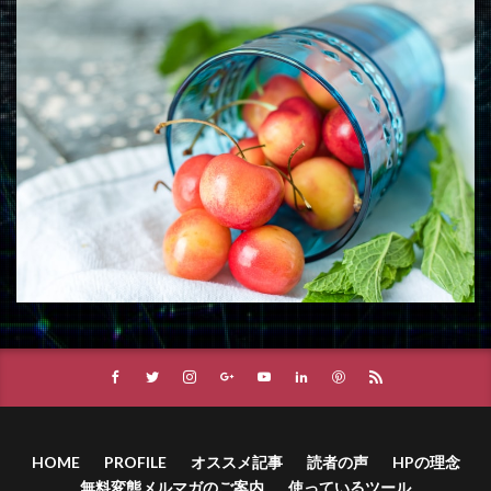
HOME
PROFILE
オススメ記事
読者の声
HPの理念
無料変態メルマガのご案内
使っているツール