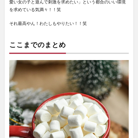
愛い女の子と遊んで刺激を求めたい」という都合のいい環境
を求めている気満々！！笑
それ最高やん！わたしもやりたい！！笑
ここまでのまとめ