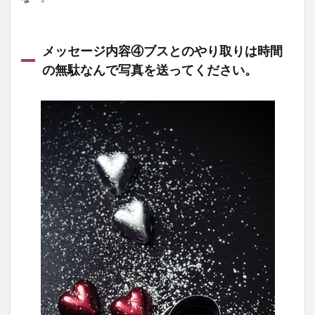
メッセージ内容④ブスとのやり取りは時間
の無駄なんで写真を送ってください。