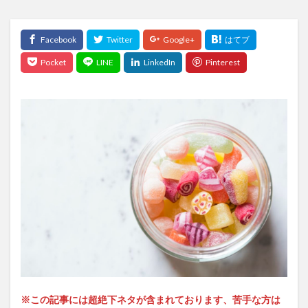
※この記事には超絶下ネタが含まれております、苦手な方は