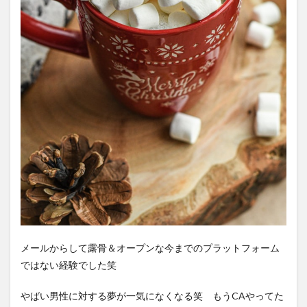
メールからして露骨＆オープンな今までのプラットフォーム
ではない経験でした笑
やばい男性に対する夢が一気になくなる笑 もうCAやってた