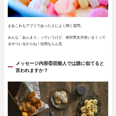
まあこれもアプリであった人によく聞く質問。
みんな「あんまり」っていうけど、絶対男女共使いまくって
るやついるからね！信用ならん笑
メッセージ内容⑥芸能人では誰に似てると
言われますか？