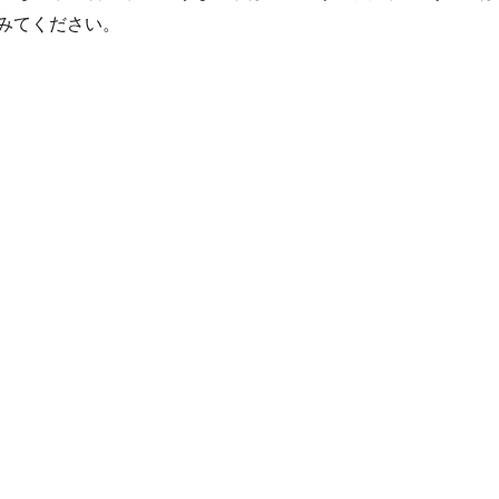
みてください。