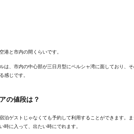
空港と市内の間くらいです。
ルは、市内の中心部が三日月型にペルシャ湾に面しており、そ
る感じです。
アの値段は？
宿泊ゲストじゃなくても予約して利用することができます。ま
い時に入って、出たい時にでれます。