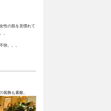
女性の肌を見慣れて
。。
不快。。。
の装飾も素敵。