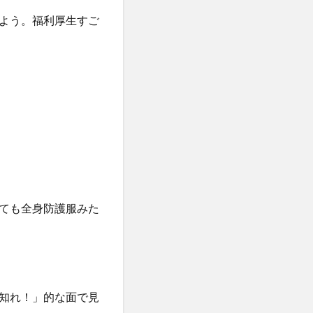
よう。福利厚生すご
ても全身防護服みた
知れ！」的な面で見