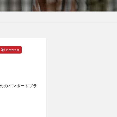
めのインポートブラ