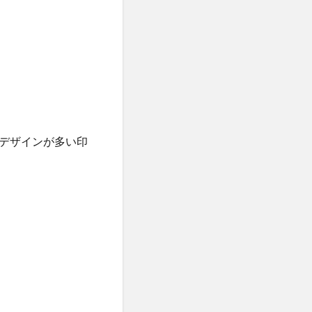
）
デザインが多い印