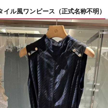
スタイル風ワンピース（正式名称不明）