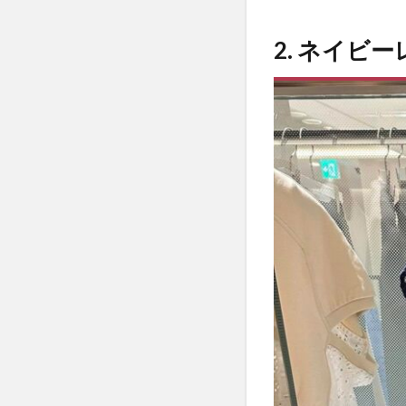
2. ネイ