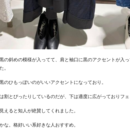
黒の斜めの模様が入ってて、肩と袖口に黒のアクセントが入っ
た。
黒のひもっぽいのがいいアクセントになっており。
は割とぴったりしているのだが、下は適度に広がっておりフェ
見えると知人が絶賛してくれました。
かな。格好いい系好きな人おすすめ。