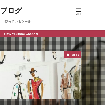
のブログ
使っているツール
nnel
Fashion