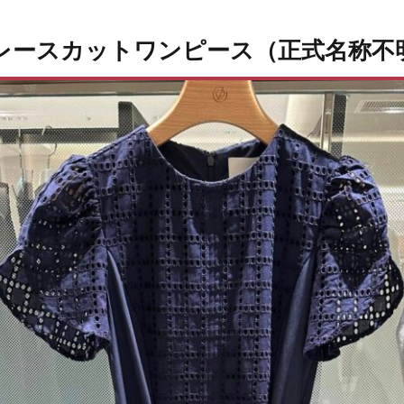
ビーレースカットワンピース（正式名称不