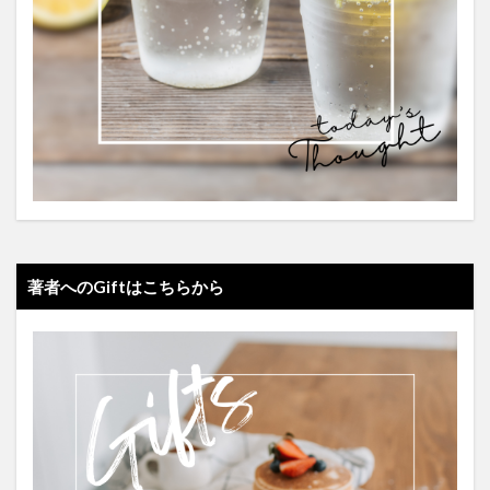
著者へのGiftはこちらから