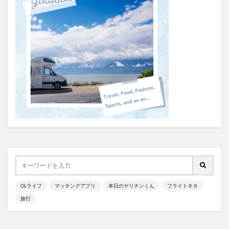
OLライフ
マッチングアプリ
本日のヤリチンくん
フライトネタ
旅行