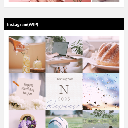
Instagram(WIP)