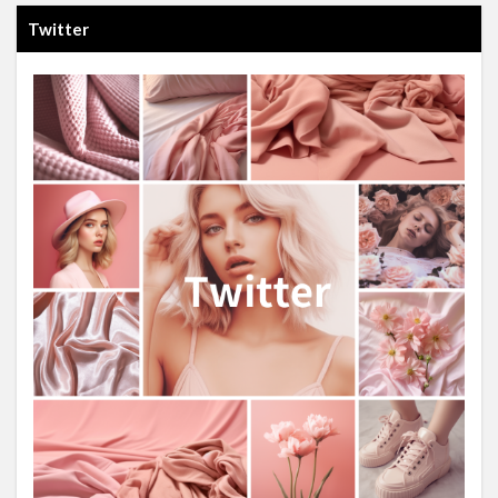
Twitter