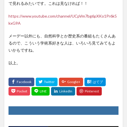
で見れるみたいです。これは見なければ！！
https://www.youtube.com/channel/UCpVm7bg6pXKo1Pr6k5
kxG9A
メーデー以外にも、自然科学とか歴史系の番組もたくさんあ
るので、こういう学術系好きな人は、いろいろ見てみてもよ
いかもですね。
以上。