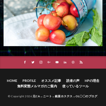
HOME
PROFILE
オススメ記事
読者の声
HPの理念
無料変態メルマガのご案内
使っているツール
© Copyright 2026
元CA→ニート→銀座ホステス→OL〇〇のブログ
.