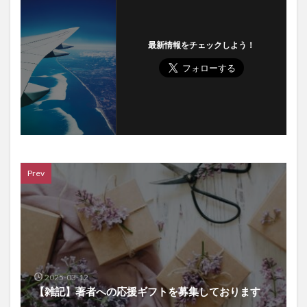
最新情報をチェックしよう！
Prev
2025-03-12
【雑記】著者への応援ギフトを募集しております