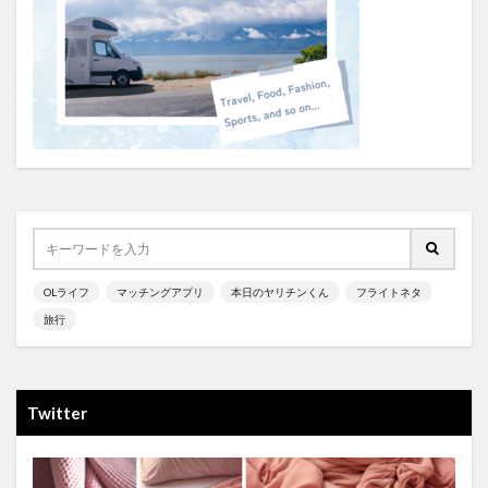
OLライフ
マッチングアプリ
本日のヤリチンくん
フライトネタ
旅行
Twitter