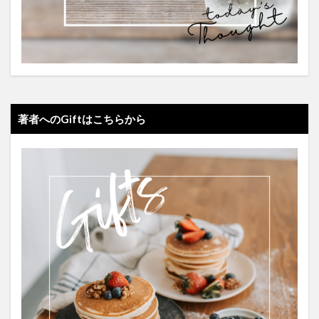
著者へのGiftはこちらから