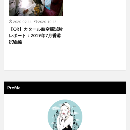
2020-09-11
2020-10-15
【QR】カタール航空採試験
レポート：2019年7月香港
試験編
Profile