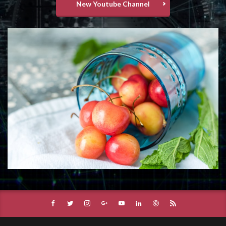
New Youtube Channel