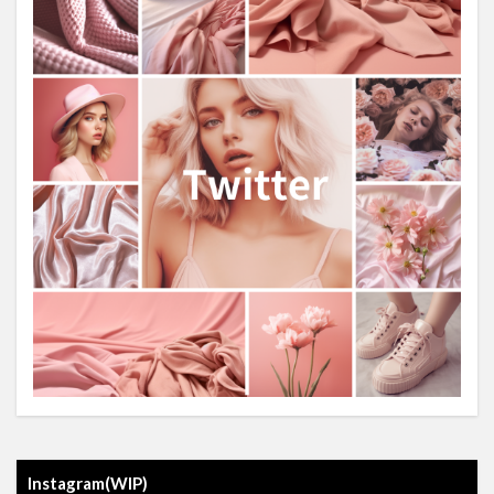
Instagram(WIP)