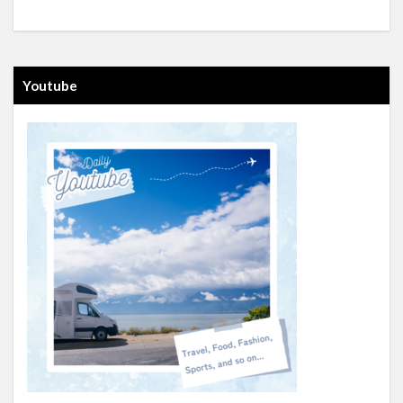
Youtube