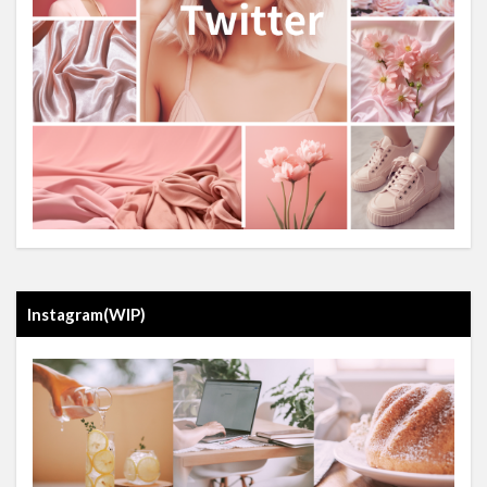
Instagram(WIP)