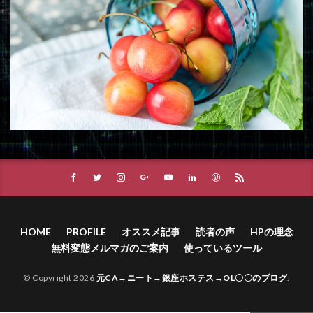
HOME
PROFILE
オススメ記事
読者の声
HPの理念
無料変態メルマガのご案内
使っているツール
© Copyright 2026
元CA→ニート→銀座ホステス→OL〇〇のブログ
.