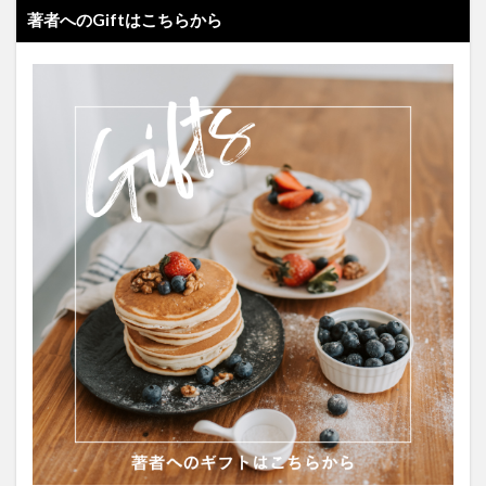
著者へのGiftはこちらから