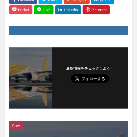
最新情報をチェックしよう！
Prev