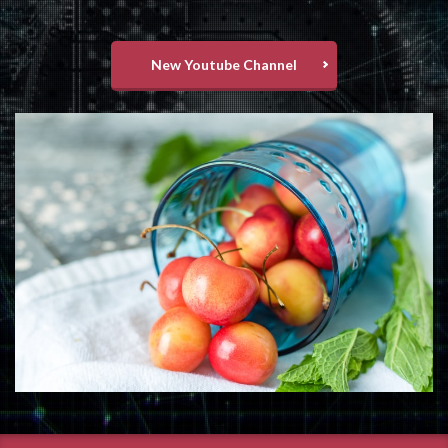
New Youtube Channel