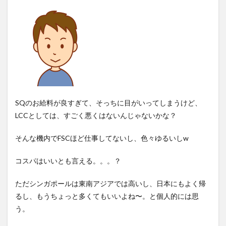
SQのお給料が良すぎて、そっちに目がいってしまうけど、
LCCとしては、すごく悪くはないんじゃないかな？
そんな機内でFSCほど仕事してないし、色々ゆるいしw
コスパはいいとも言える。。。？
ただシンガポールは東南アジアでは高いし、日本にもよく帰
るし、もうちょっと多くてもいいよね〜。と個人的には思
う。