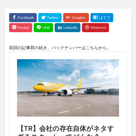
前回の記事群の続き。バックナンバーはこちらから。