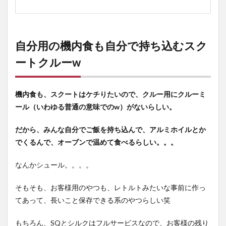
自分用の機内食も自分で持ち込むスク
ートクルーw
機内食も、スクートはケチりたいので、クルー用にクルーミ
ール（いわゆる普通の意味でのw）がないらしい。
だから、みんな自分でご飯を持ち込んで、アルミホイルとか
でくるんで、オーブンで温めて食べるらしい。。。
なんかシュール。。。。
そもそも、お客様用のやつも、レトルトみたいな事前に作っ
てあって、長いこと保存できる系のやつらしい笑
もちろん、SQとシルクはフルサービスなので、お客様の残り