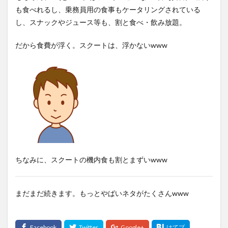
も食べれるし、乗務員用の食事もケータリングされている
し、スナックやジュース等も、割と食べ・飲み放題。
だから食費が浮く。スクートは、浮かないwww
ちなみに、スクートの機内食も割とまずいwww
まだまだ続きます。もっとやばいネタがたくさんwww